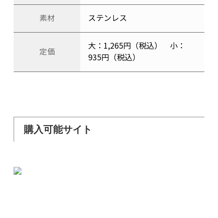
素材
ステンレス
大：1,265円（税込） 小：
定価
935円（税込）
購入可能サイト