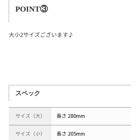
POINT③
大小2サイズございます♪
スペック
サイズ（大）
長さ 280mm
サイズ（小）
長さ 205mm