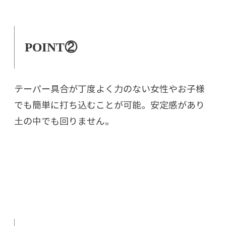
POINT②
テーパー具合が丁度よく力のない女性やお子様
でも簡単に打ち込むことが可能。安定感があり
土の中でも回りません。