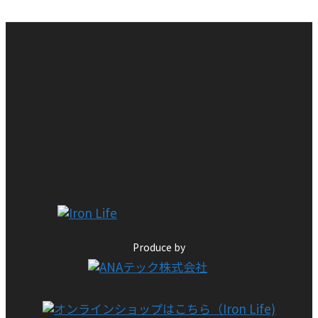
Produce by