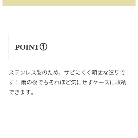
POINT①
ステンレス製のため、サビにくく頑丈な造りで
す！
雨の後でもそれほど気にせずケースに収納
できます。